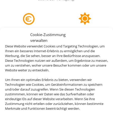
ab 678 €
4
Cookie-Zustimmung
verwalten
Diese Website verwendet Cookies und Targeting Technologien, um
(p.P.)
Ihnen ein besseres Internet-Erlebnis zu ermöglichen und die
Werbung, die Sie sehen, besser an Ihre Bedürfnisse anzupassen.
Diese Technologien nutzen wir außerdem, um Ergebnisse zu messen,
um zu verstehen, woher unsere Besucher kommen oder um unsere
Website weiter zu entwickeln.
Um Ihnen ein optimales Erlebnis zu bieten, verwenden wir
Technologien wie Cookies, um Geräteinformationen zu speichern
und/oder darauf zuzugreifen. Wenn Sie diesen Technologien
zustimmmen, können wir Daten wie das Surfverhalten oder
eindeutige IDs auf dieser Website verarbeiten. Wenn Sie ihre
Zustimmung nicht erteilen oder zurückziehen, können bestimmte
Merkmale und Funktionen beeinträchtigt werden.